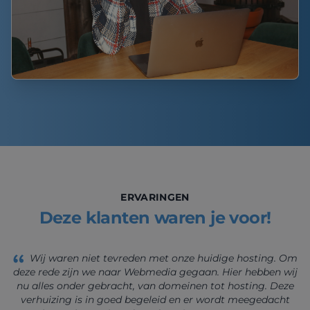
ERVARINGEN
Deze klanten waren je voor!
Wij waren niet tevreden met onze huidige hosting. Om
deze rede zijn we naar Webmedia gegaan. Hier hebben wij
nu alles onder gebracht, van domeinen tot hosting. Deze
verhuizing is in goed begeleid en er wordt meegedacht