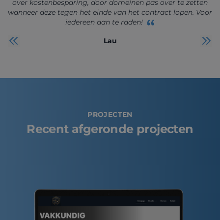
over kostenbesparing, door domeinen pas over te zetten
wanneer deze tegen het einde van het contract lopen. Voor
iedereen aan te raden!
Lau
PROJECTEN
Recent afgeronde projecten