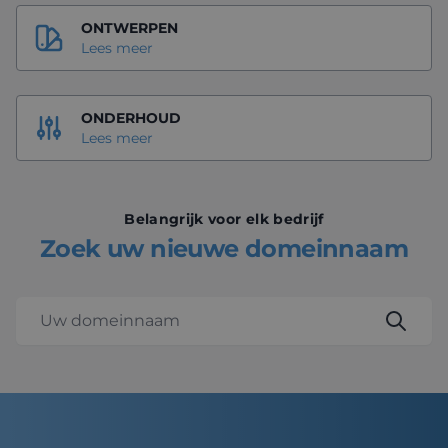
ONTWERPEN
Lees meer
ONDERHOUD
Lees meer
Belangrijk voor elk bedrijf
Zoek uw nieuwe domeinnaam