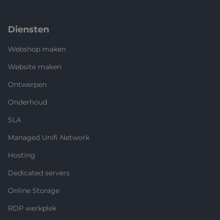
Diensten
Webshop maken
Website maken
Ontwerpen
Onderhoud
SLA
Managed Unifi Network
Hosting
Dedicated servers
Online Storage
RDP werkplek