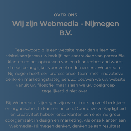
OVER ONS
Wij zijn Webmedia - Nijmegen
B.V.
Tegenwoordig is een website meer dan alleen het
visitekaartje van uw bedrijf; het aantrekken van potentiële
klanten en het opbouwen van een klantenbestand wordt
steeds belangrijker voor veel ondernemers. Webmedia -
Nijmegen heeft een professioneel team met innovatieve
denk- en marketingstrategieën. Zo bouwen we uw website
vanuit uw filosofie, maar slaan we uw doelgroep
tegelijkertijd niet over!
Bij Webmedia- Nijmegen zijn we er trots op veel bedrijven
en organisaties te kunnen helpen. Door onze veelzijdigheid
en creativiteit hebben onze klanten een enorme groei
doorgemaakt in design en marketing. Als onze klanten aan
Webmedia- Nijmegen denken, denken ze aan resultaat!