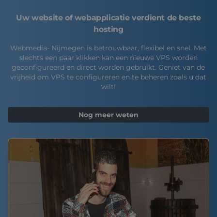
Uw website of webapplicatie verdient de beste
hosting
Webmedia- Nijmegen is betrouwbaar, flexibel en snel. Met
slechts een paar klikken kan een nieuwe VPS worden
geconfigureerd en direct worden gebruikt. Geniet van de
vrijheid om VPS te configureren en te beheren zoals u dat
wilt!
Nog meer weten