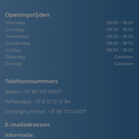
Openingstijden
Maandag
08:00 - 18:00
Dinsdag
08:00 - 18:00
Woensdag
08:00 - 18:00
Donderdag
08:00 - 18:00
Vrijdag
08:00 - 18:00
Zaterdag
Gesloten
Zondag
Gesloten
Telefoonnummers
Bellen:
+31 85 701 0007
Whatsapp:
+31 6 12 12 19 94
Storingnummer:
+31 85 701 0007
E-mailadressen
Informatie: