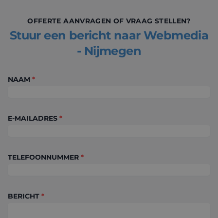
OFFERTE AANVRAGEN OF VRAAG STELLEN?
Stuur een bericht naar Webmedia
- Nijmegen
NAAM
*
E-MAILADRES
*
TELEFOONNUMMER
*
BERICHT
*