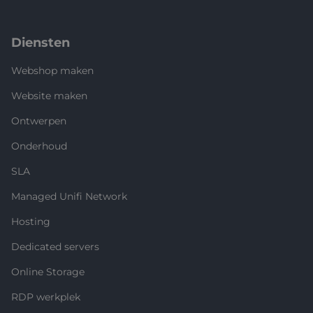
Diensten
Webshop maken
Website maken
Ontwerpen
Onderhoud
SLA
Managed Unifi Network
Hosting
Dedicated servers
Online Storage
RDP werkplek