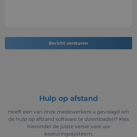
Bericht versturen
Hulp op afstand
Heeft een van onze medewerkers u gevraagd om
de hulp op afstand software te downloaden? Kies
hieronder de juiste versie voor uw
besturingssysteem.