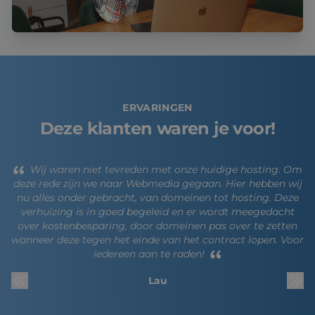
ERVARINGEN
Deze klanten waren je voor!
Wij waren niet tevreden met onze huidige hosting. Om
deze rede zijn we naar Webmedia gegaan. Hier hebben wij
nu alles onder gebracht, van domeinen tot hosting. Deze
verhuizing is in goed begeleid en er wordt meegedacht
over kostenbesparing, door domeinen pas over te zetten
wanneer deze tegen het einde van het contract lopen. Voor
iedereen aan te raden!
Lau