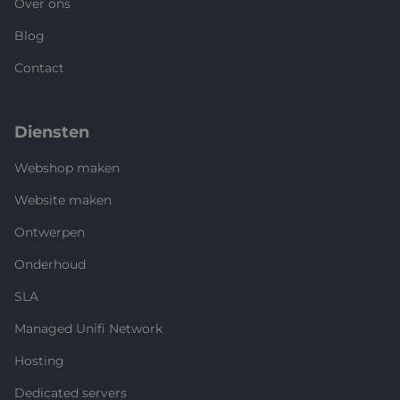
Over ons
Blog
Contact
Diensten
Webshop maken
Website maken
Ontwerpen
Onderhoud
SLA
Managed Unifi Network
Hosting
Dedicated servers