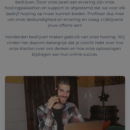
bedrijven. Door onze jaren aan ervaring zijn onze
hostingpakketten en support zo afgestemd dat we voor elk
bedrijf hosting op maat kunnen bieden. Profiteer dus mee
van onze deskundigheid en ervaring en vraag vrijblijvend
jouw offerte aan!
Honderden bedrijven maken gebruik van onze hosting. Wij
vinden het daarom belangrijk dat je inzicht hebt over hoe
onze klanten over ons denken en hoe onze oplossingen
bijdragen aan hun online succes.