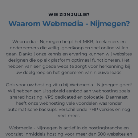
WIE ZIJN JULLIE?
Waarom Webmedia - Nijmegen?
Webmedia - Nijmegen helpt het MKB, freelancers en
ondernemers die veilig, goedkoop en snel online willen
gaan. Dankzij onze kennis en ervaring kunnen wij websites
designen die op elk platform optimaal functioneren. Het
hebben van een goede website zorgt voor herkenning bij
uw doelgroep en het genereren van nieuwe leads!
Ook voor uw hosting zit u bij Webmedia - Nijmegen goed!
Wij hebben een uitgebreid aanbod aan webhosting zoals
shared hosting, VPS dedicated en colocatie. Daarnaast
heeft onze webhosting vele voordelen waaronder
automatische backups, verschillende PHP versies en nog
veel meer.
Webmedia - Nijmegen is actief in de hostingbranche en
voorziet inmiddels hosting voor meer dan 300 websites en