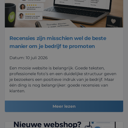
Recensies zijn misschien wel de beste
manier om je bedrijf te promoten
Datum: 10 juli 2026
Een mooie website is belangrijk. Goede teksten,
professionele foto’s en een duidelijke structuur geven
je bezoekers een positieve indruk van je bedrijf. Maar
één ding is nog belangrijker: goede recensies van
klanten.
Meer lezen