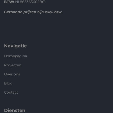
BTW:
NL865363602B01
Getoonde prijzen zijn excl. btw
Navigatie
Homepagina
Projecten
Over ons
Blog
Contact
Diensten