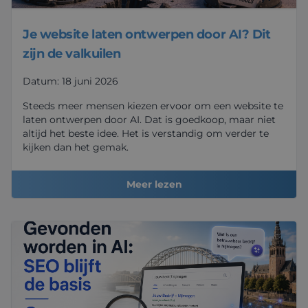
Je website laten ontwerpen door AI? Dit
zijn de valkuilen
Datum: 18 juni 2026
Steeds meer mensen kiezen ervoor om een website te
laten ontwerpen door AI. Dat is goedkoop, maar niet
altijd het beste idee. Het is verstandig om verder te
kijken dan het gemak.
Meer lezen