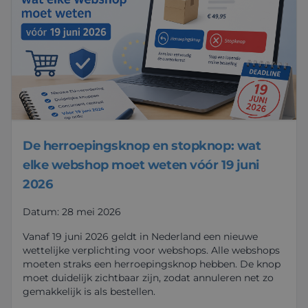
De herroepingsknop en stopknop: wat
elke webshop moet weten vóór 19 juni
2026
Datum: 28 mei 2026
Vanaf 19 juni 2026 geldt in Nederland een nieuwe
wettelijke verplichting voor webshops. Alle webshops
moeten straks een herroepingsknop hebben. De knop
moet duidelijk zichtbaar zijn, zodat annuleren net zo
gemakkelijk is als bestellen.