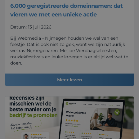
6.000 geregistreerde domeinnamen: dat
vieren we met een unieke actie
Datum: 13 juli 2026
Bij Webmedia - Nijmegen houden we wel van een
feestje. Dat is ook niet zo gek, want we zijn natuurlijk
wel ras-Nijmegenaren. Met de Vierdaagsefeesten,
muziekfestivals en leuke kroegen is er altijd wel wat te
doen.
Meer lezen