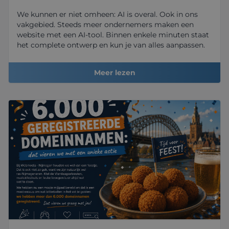
We kunnen er niet omheen: AI is overal. Ook in ons
vakgebied. Steeds meer ondernemers maken een
website met een AI-tool. Binnen enkele minuten staat
het complete ontwerp en kun je van alles aanpassen.
Meer lezen