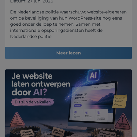
Datum: 27 juni 2026
De Nederlandse politie waarschuwt website-eigenaren
om de beveiliging van hun WordPress-site nog eens
goed onder de loep te nemen. Samen met
internationale opsporingsdiensten heeft de
Nederlandse politie
Meer lezen