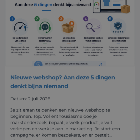
Nieuwe webshop? Aan deze 5 dingen
denkt bijna niemand
Datum: 2 juli 2026
Je zit eraan te denken een nieuwe webshop te
beginnen. Top. Vol enthousiasme doe je
marktonderzoek, bepaal je welk product je wilt
verkopen en werk je aan je marketing. Je start een
campagne, er komen bezoekers, en er bestelt…