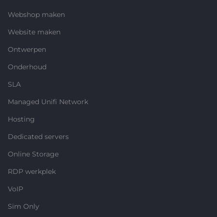
Webshop maken
Website maken
Ontwerpen
Onderhoud
SLA
Managed Unifi Network
Hosting
Dedicated servers
Online Storage
RDP werkplek
VoIP
Sim Only