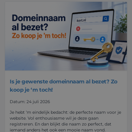
Is je gewenste domeinnaam al bezet? Zo
koop je ‘m toch!
Datum: 24 juli 2026
Je hebt ‘m eindelijk bedacht: de perfecte naam voor je
website. Vol enthousiasme wil je deze gaan
registreren. En dan blijkt die naam zo perfect, dat
iemand anders het ook een mooie naam vond.