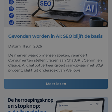
Gevonden worden in AI: SEO blijft de basis
Datum: 11 juni 2026
De manier waarop mensen zoeken, verandert.
Consumenten stellen vragen aan ChatGPT, Gemini en
Claude. AI-chatbotverkeer groeit jaar-op-jaar met 80,9
procent, blijkt uit onderzoek van Wellows.
Meer lezen