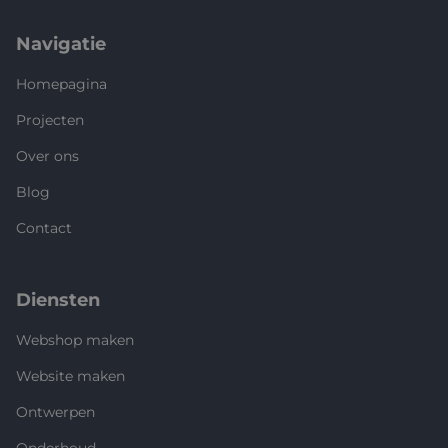
Navigatie
Homepagina
Projecten
Over ons
Blog
Contact
Diensten
Webshop maken
Website maken
Ontwerpen
Onderhoud