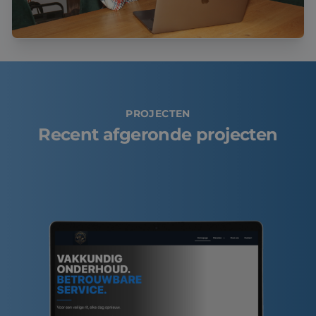
PROJECTEN
Recent afgeronde projecten