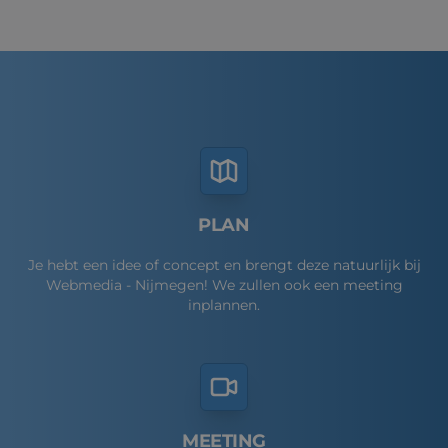
PLAN
Je hebt een idee of concept en brengt deze natuurlijk bij
Webmedia - Nijmegen! We zullen ook een meeting
inplannen.
MEETING