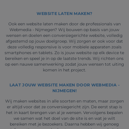
WEBSITE LATEN MAKEN?
Ook een website laten maken door de professionals van
Webmedia - Nijmegen? Wij bouwen op basis van jouw
wensen en doelen een conversiegerichte website, volledig
afgestemd op jouw doelgroep. Wij zorgen er ook voor dat
deze volledig responsive is voor mobiele apparaten zoals
smartphones en tablets. Zo is jouw website op elk device te
bereiken en speel je in op de laatste trends. Wij richten ons
op een nauwe samenwerking zodat jouw wensen tot uiting
komen in het project.
LAAT JOUW WEBSITE MAKEN DOOR WEBMEDIA -
NIJMEGEN!
Wij maken websites in alle soorten en maten, maar zorgen
er altijd voor dat ze conversiegericht zijn. De eerst stap is
het in kaart brengen van al je wensen. Vervolgens bepalen
we samen wat het doel van de site is en wat je wilt
bereiken met je bezoekers. Daarna hebben wij genoeg