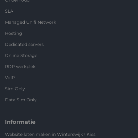
SLA
Managed Unifi Network
Hosting
Dedicated servers
Online Storage
RDP werkplek
VoIP
Sim Only
Data Sim Only
Informatie
Website laten maken in Winterswijk? Kies