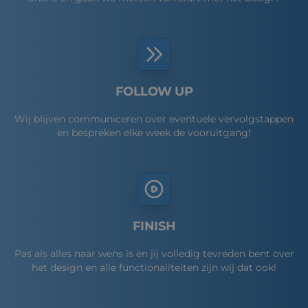
FOLLOW UP
Wij blijven communiceren over eventuele vervolgstappen
en bespreken elke week de vooruitgang!
FINISH
Pas als alles naar wens is en jij volledig tevreden bent over
het design en alle functionaliteiten zijn wij dat ook!