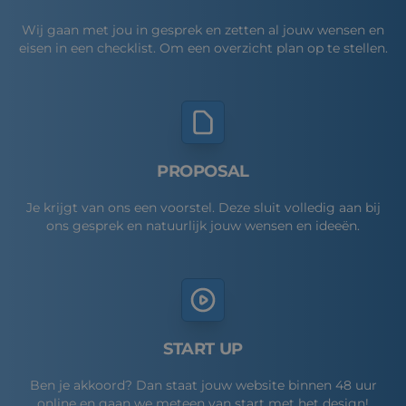
Wij gaan met jou in gesprek en zetten al jouw wensen en
eisen in een checklist. Om een overzicht plan op te stellen.
PROPOSAL
Je krijgt van ons een voorstel. Deze sluit volledig aan bij
ons gesprek en natuurlijk jouw wensen en ideeën.
START UP
Ben je akkoord? Dan staat jouw website binnen 48 uur
online en gaan we meteen van start met het design!