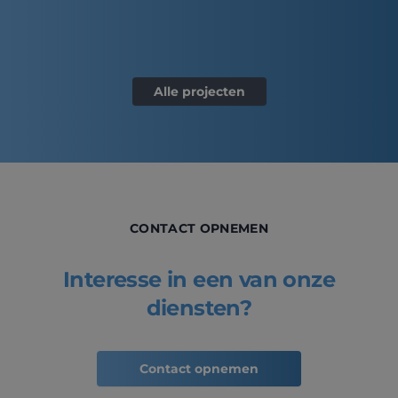
Alle projecten
CONTACT OPNEMEN
Interesse in een van onze
diensten?
Contact opnemen