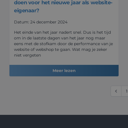
doen voor het nieuwe jaar als website-
eigenaar?
Datum: 24 december 2024
Het einde van het jaar nadert snel. Dus is het tijd
om in de laatste dagen van het jaar nog maar
eens met de stofkam door de performance van je
website of webshop te gaan. Wat mag je zeker
niet vergeten
Meer lezen
1