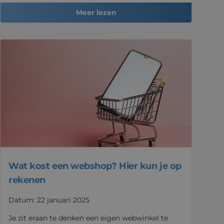
Meer lezen
Wat kost een webshop? Hier kun je op
rekenen
Datum: 22 januari 2025
Je zit eraan te denken een eigen webwinkel te