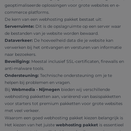
geoptimaliseerde oplossingen voor grote websites en e-
commerce platforms.
De kern van een webhosting pakket bestaat uit:
Serverruimte:
Dit is de opslagruimte op een server waar
de bestanden van je website worden bewaard.
Dataverkeer:
De hoeveelheid data die je website kan
verwerken bij het ontvangen en versturen van informatie
naar bezoekers.
Beveiliging:
Meestal inclusief SSL-certificaten, firewalls en
anti-malware tools.
Ondersteuning:
Technische ondersteuning om je te
helpen bij problemen en vragen.
Bij
Webmedia - Nijmegen
bieden wij verschillende
webhosting pakketten aan, variërend van basispakketten
voor starters tot premium pakketten voor grote websites
met veel verkeer.
Waarom een goed webhosting pakket kiezen belangrijk is
Het kiezen van het juiste
webhosting pakket
is essentieel