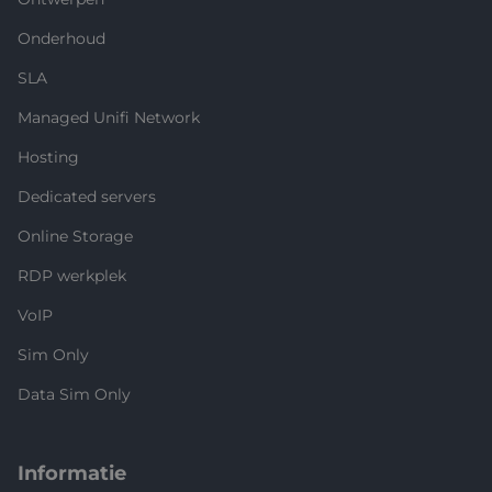
Onderhoud
SLA
Managed Unifi Network
Hosting
Dedicated servers
Online Storage
RDP werkplek
VoIP
Sim Only
Data Sim Only
Informatie