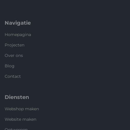
Navigatie
Homepagina
Projecten
Over ons
Blog
Contact
Diensten
Webshop maken
Website maken
Ontwerpen