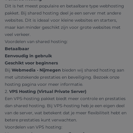
Dit is het meest populaire en betaalbare type webhosting
pakket. Bij shared hosting deel je een server met andere
websites. Dit is ideaal voor kleine websites en starters,
maar kan minder geschikt zijn voor grote websites met
veel verkeer.
Voordelen van shared hosting:
Betaalbaar
Eenvoudig in gebruik
Geschikt voor beginners
Bij
Webmedia - Nijmegen
bieden wij shared hosting aan
met uitstekende prestaties en beveiliging. Bezoek onze
hosting pagina
voor meer informatie.
2.
VPS Hosting (Virtual Private Server)
Een VPS-hosting pakket biedt meer controle en prestaties
dan shared hosting. Bij VPS-hosting heb je een eigen deel
van de server, wat betekent dat je meer flexibiliteit hebt en
betere prestaties kunt verwachten.
Voordelen van VPS hosting: