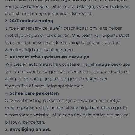
voor jouw bezoekers. Dit is vooral belangrijk voor bedrijven
die zich richten op de Nederlandse markt.
2.
24/7 ondersteuning
Onze klantenservice is 24/7 beschikbaar om je te helpen
met al je vragen en problemen. Ons team van experts staat
klaar om technische ondersteuning te bieden, zodat je
website altijd optimaal presteert.
3.
Automatische updates en back-ups
Wij bieden automatische updates en regelmatige back-ups
aan om ervoor te zorgen dat je website altijd up-to-date en
veilig is. Zo hoef jij je geen zorgen te maken over
dataverlies of beveiligingsproblemen.
4.
Schaalbare pakketten
Onze webhosting pakketten zijn ontworpen om met je
mee te groeien. Of je nu een kleine blog hebt of een grote
e-commerce website, wij bieden flexibele opties die passen
bij jouw behoeften.
5.
Beveiliging en SSL