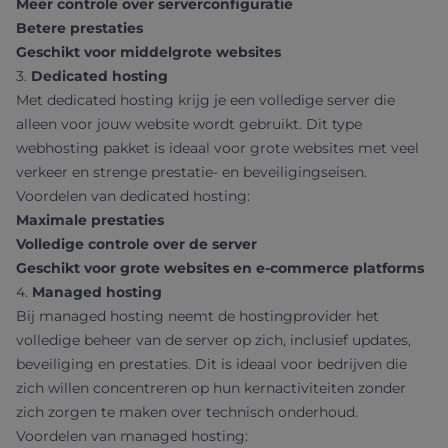
Meer controle over serverconfiguratie
Betere prestaties
Geschikt voor middelgrote websites
3.
Dedicated hosting
Met dedicated hosting krijg je een volledige server die
alleen voor jouw website wordt gebruikt. Dit type
webhosting pakket is ideaal voor grote websites met veel
verkeer en strenge prestatie- en beveiligingseisen.
Voordelen van dedicated hosting:
Maximale prestaties
Volledige controle over de server
Geschikt voor grote websites en e-commerce platforms
4.
Managed hosting
Bij managed hosting neemt de hostingprovider het
volledige beheer van de server op zich, inclusief updates,
beveiliging en prestaties. Dit is ideaal voor bedrijven die
zich willen concentreren op hun kernactiviteiten zonder
zich zorgen te maken over technisch onderhoud.
Voordelen van managed hosting: