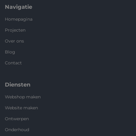
Navigatie
Homepagina
Projecten
Over ons
Blog
Contact
Diensten
Webshop maken
Website maken
Ontwerpen
Onderhoud