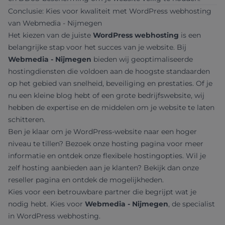
Conclusie: Kies voor kwaliteit met WordPress webhosting
van Webmedia - Nijmegen
Het kiezen van de juiste
WordPress webhosting
is een
belangrijke stap voor het succes van je website. Bij
Webmedia - Nijmegen
bieden wij geoptimaliseerde
hostingdiensten die voldoen aan de hoogste standaarden
op het gebied van snelheid, beveiliging en prestaties. Of je
nu een kleine blog hebt of een grote bedrijfswebsite, wij
hebben de expertise en de middelen om je website te laten
schitteren.
Ben je klaar om je WordPress-website naar een hoger
niveau te tillen? Bezoek onze
hosting pagina
voor meer
informatie en ontdek onze flexibele hostingopties. Wil je
zelf hosting aanbieden aan je klanten? Bekijk dan onze
reseller pagina
en ontdek de mogelijkheden.
Kies voor een betrouwbare partner die begrijpt wat je
nodig hebt. Kies voor
Webmedia - Nijmegen
, de specialist
in WordPress webhosting.