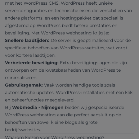
met het WordPress CMS. WordPress heeft unieke
serverconfiguraties en technische eisen die verschillen van
andere platforms, en een hostingpakket dat speciaal is
afgestemd op WordPress biedt betere prestaties en
beveiliging. Met WordPress webhosting krijg je:
Snellere laadtijden:
De server is geoptimaliseerd voor de
specifieke behoeften van WordPress-websites, wat zorgt
voor kortere laadtijden.
Verbeterde beveiliging:
Extra beveiligingslagen die zijn
ontworpen om de kwetsbaarheden van WordPress te
minimaliseren.
Gebruiksgemak:
Vaak worden handige tools zoals
automatische updates, WordPress-installaties met één klik
en beheerfuncties meegeleverd.
Bij
Webmedia - Nijmegen
bieden wij gespecialiseerde
WordPress webhosting aan die perfect aansluit op de
behoeften van zowel kleine blogs als grote
bedrijfswebsites.
Waarom kiezen voor WordPress webhosting?