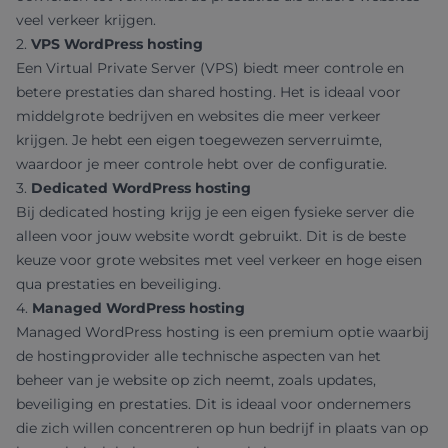
veel verkeer krijgen.
2.
VPS WordPress hosting
Een Virtual Private Server (VPS) biedt meer controle en
betere prestaties dan shared hosting. Het is ideaal voor
middelgrote bedrijven en websites die meer verkeer
krijgen. Je hebt een eigen toegewezen serverruimte,
waardoor je meer controle hebt over de configuratie.
3.
Dedicated WordPress hosting
Bij dedicated hosting krijg je een eigen fysieke server die
alleen voor jouw website wordt gebruikt. Dit is de beste
keuze voor grote websites met veel verkeer en hoge eisen
qua prestaties en beveiliging.
4.
Managed WordPress hosting
Managed WordPress hosting is een premium optie waarbij
de hostingprovider alle technische aspecten van het
beheer van je website op zich neemt, zoals updates,
beveiliging en prestaties. Dit is ideaal voor ondernemers
die zich willen concentreren op hun bedrijf in plaats van op