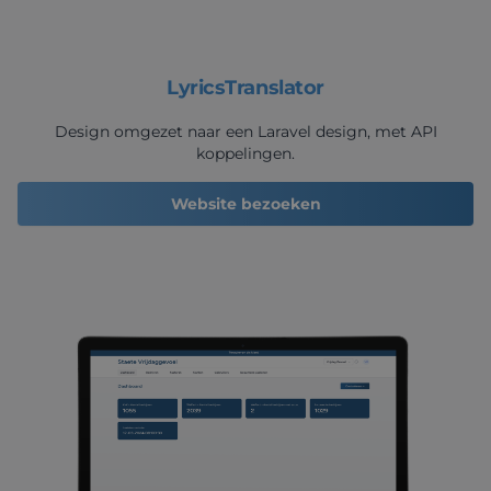
LyricsTranslator
Design omgezet naar een Laravel design, met API
koppelingen.
Website bezoeken