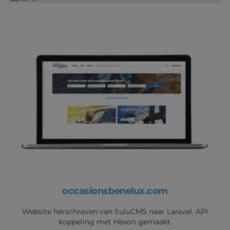
occasionsbenelux.com
Website herschreven van SuluCMS naar Laravel. API
koppeling met Hexon gemaakt.