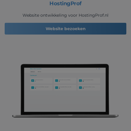
HostingProf
Website ontwikkeling voor HostingProf.nl
Website bezoeken