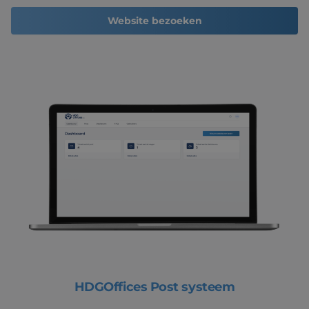
Website bezoeken
HDGOffices Post systeem