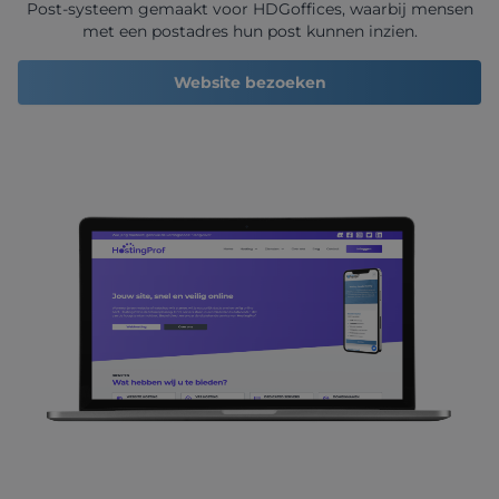
Post-systeem gemaakt voor HDGoffices, waarbij mensen
met een postadres hun post kunnen inzien.
Website bezoeken