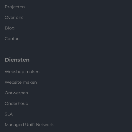
Projecten
Over ons
Blog
Contact
Diensten
Webshop maken
Website maken
Ontwerpen
Onderhoud
SLA
Managed Unifi Network